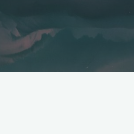
未找到
没有搜索结果：