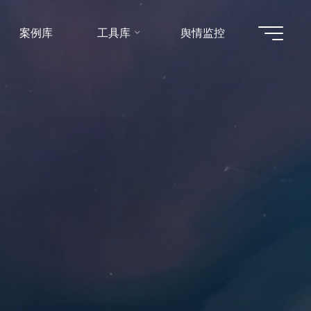
案例库
工具库
舆情监控